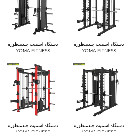
دستگاه اسمیت چندمنظوره
دستگاه اسمیت چندمنظوره
YOMA FITNESS
YOMA FITNESS
دستگاه اسمیت چندمنظوره
دستگاه اسمیت چندمنظوره
YOMA FITNESS
YOMA FITNESS