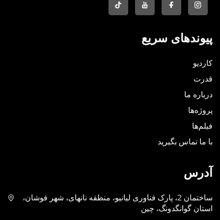
پیوندهای سریع
کاردیو
قدرت
درباره ما
پروژه‌ها
فیلم‌ها
با ما تماس بگیرید
آدرس
ساختمان 2، پارک فناوری لیانیو، منطقه نانهای، شهر فوشان،
استان گوانگدونگ، چین