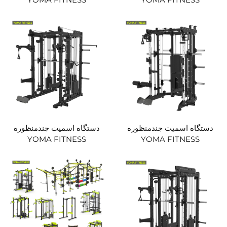
دستگاه اسمیت چندمنظوره
دستگاه اسمیت چندمنظوره
YOMA FITNESS
YOMA FITNESS