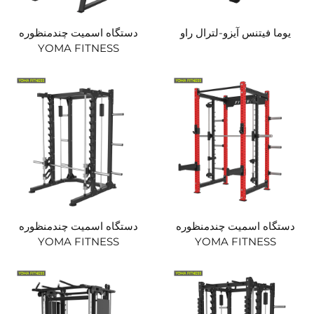
یوما فیتنس آیزو-لترال راو
دستگاه اسمیت چندمنظوره
YOMA FITNESS
دستگاه اسمیت چندمنظوره
دستگاه اسمیت چندمنظوره
YOMA FITNESS
YOMA FITNESS