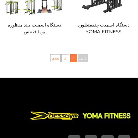
دستگاه اسمیت چندمنظوره
دستگاه اسمیت چند منظوره
YOMA FITNESS
یوما فیتنس
قبلی
1
2
بعدی