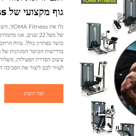
גוף מקצועי של YOMA Fitness
גלו את 
של מעל 22 שנים, אנו 
כושר בפתרון כולל. טווח הרחב
בדרישות הכושר המגוונות של ה
עיצוב הסדרת הפעילות, משלוח
לעזור לכם ליצור את הסביבה ה
קבל תקציב