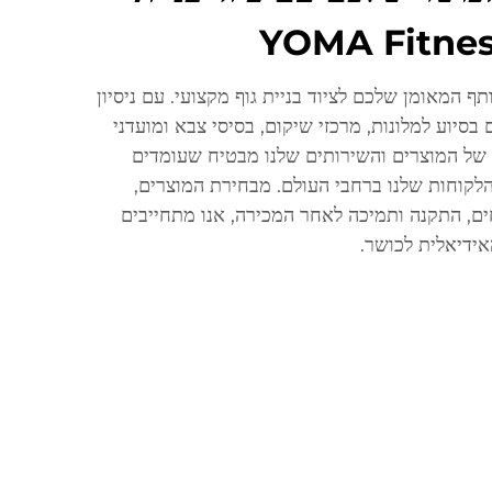
YOMA Fitness, השותף המאומן שלכם לציוד בניית גוף מקצועי. עם ניסיון
מתמחים בסיוע למלונות, מרכזי שיקום, בסיסי צבא ומועדני
 של המוצרים והשירותים שלנו מבטיח שעומדים
לקוחות שלנו ברחבי העולם. מבחירת המוצרים,
ים, התקנה ותמיכה לאחר המכירה, אנו מתחייבים
אידיאלית לכושר.