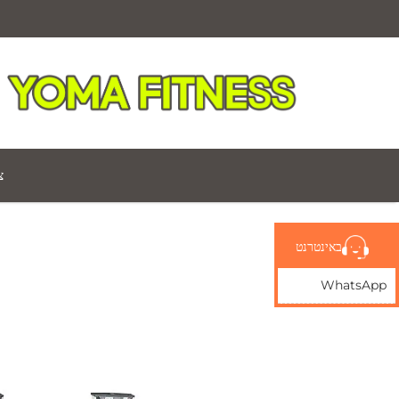
צ
באינטרנט
WhatsApp