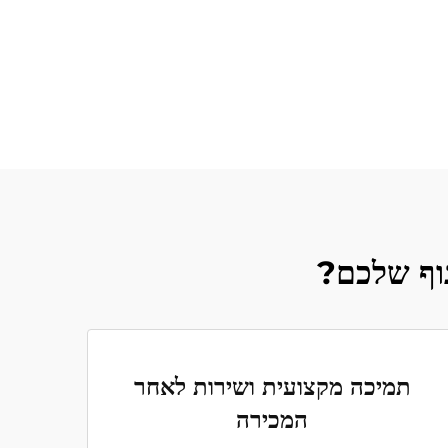
תמיכה מקצועית ושירות לאחר
המכירה