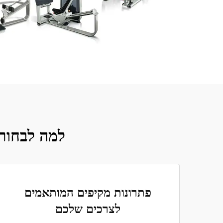
למה לבחור ב-YOMA Fitness לציוד הבניית
פתרונות מקיפים המותאמים
לצרכים שלכם