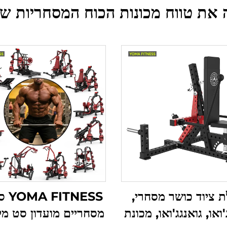
 את טווח מכונות הכוח המסחריות של
ת ציוד כושר מסחרי,
TNESS
'ואו, גואנגג'ואו, מכונת
מסחריים מועדון סט מ