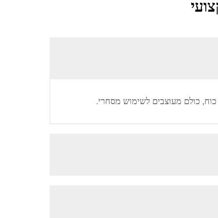
צועי
 כוח, כולם מעוצבים לשימוש מסחרי.