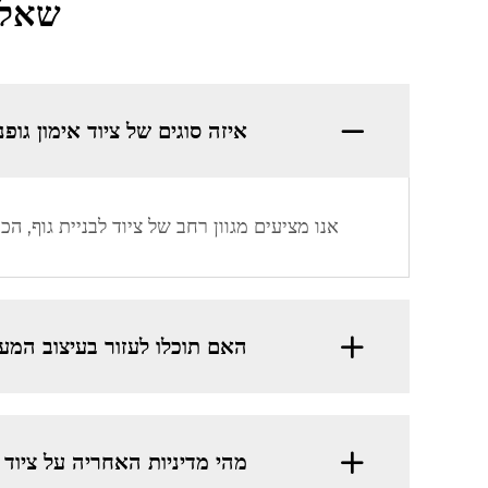
שאלות
איזה סוגים של ציוד אימון גופ
אנו מציעים מגוון רחב של ציוד לבניית גוף, 
האם תוכלו לעזור בעיצוב המע
מהי מדיניות האחריה על ציוד ל