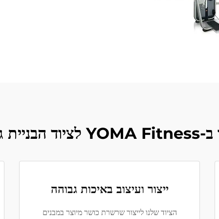
 גוף שלכם?
ייצור ועיצוב באיכות גבוהה
הציוד שלנו לייצור שרשרת כושר מיוצר במבנים