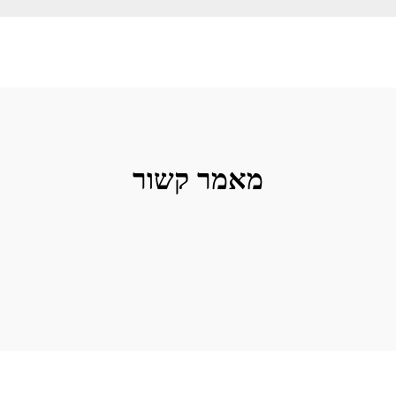
מאמר קשור