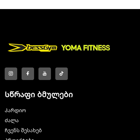
Სწრაფი ბმულები
Კარდიო
Ძალა
Ჩვენს შესახებ