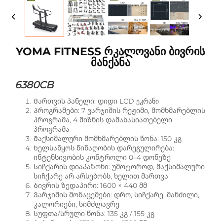
YOMA FITNESS Რკალოვანი Ბივრის
Მანქანა
6380CB
Მართვის პანელი: დიდი LCD ეკრანი
Პროგრამები: 7 ვარჯიშის რეჟიმი, მომხმარებლის
პროგრამა, 4 მიზნის დამახასიათებელი
პროგრამა
Მაქსიმალური მომხმარებლის წონა: 150 კგ
Ხელსაწყოს წინაღობის დარეგულირება:
ინტენსივობის კონტროლი 0–4 დონეზე
Სიჩქარის დიაპაზონი: უმოტოროდ, მაქსიმალური
სიჩქარე არ არსებობს, ხელით მართვა
Ბივრის ზედაპირი: 1600 × 440 მმ
Ვარჯიშის მონაცემები: დრო, სიჩქარე, მანძილი,
კალორიები, სიმძლავრე
Სუფთა/სრული წონა: 135 კგ / 155 კგ