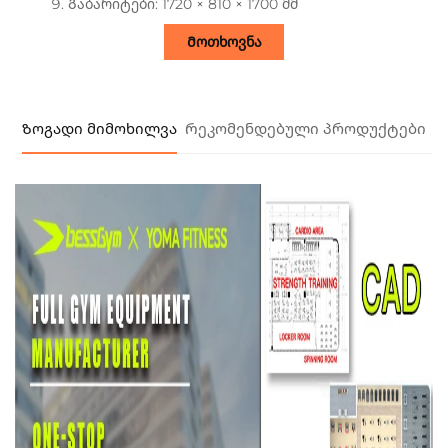
Გაბარიტები: 1720 × 810 × 1700 მმ
Მოთხოვნა
Ზოგადი მიმოხილვა
Რეკომენდებული პროდუქტები