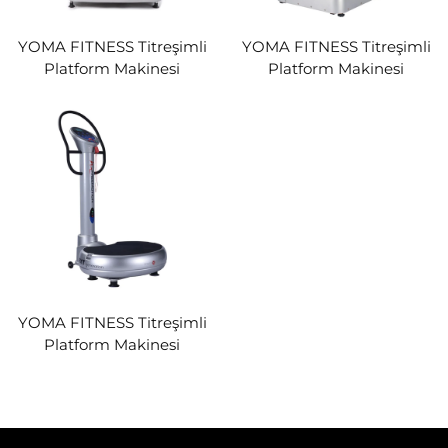
YOMA FITNESS Titreşimli
YOMA FITNESS Titreşimli
Platform Makinesi
Platform Makinesi
YOMA FITNESS Titreşimli
Platform Makinesi