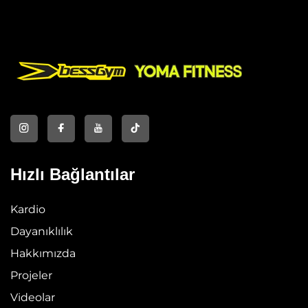
Hızlı Bağlantılar
Kardio
Dayanıklılık
Hakkımızda
Projeler
Videolar