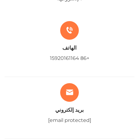
الهاتف
+86 15920161164
بريد إلكتروني
[email protected]