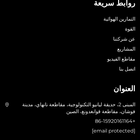
روابط سريعة
التمارين الهوائية
القوة
عن شركتنا
المشاريع
مقاطع الفيديو
اتصل بنا
العنوان
المبنى 2، حديقة ليانيو التكنولوجية، مقاطعة نانهاي، مدينة
فوشان، مقاطعة قوانغدونغ، الصين
+86-15920161164
[email protected]