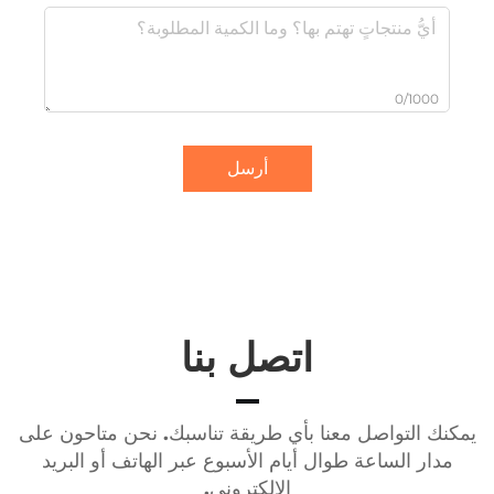
0/1000
أرسل
اتصل بنا
يمكنك التواصل معنا بأي طريقة تناسبك. نحن متاحون على
مدار الساعة طوال أيام الأسبوع عبر الهاتف أو البريد
الإلكتروني.