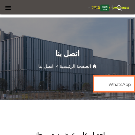
AR
اتصل بنا
الصفحة الرئيسية
>
اتصل بنا
WhatsApp
احصل على عرض سعر مجاني