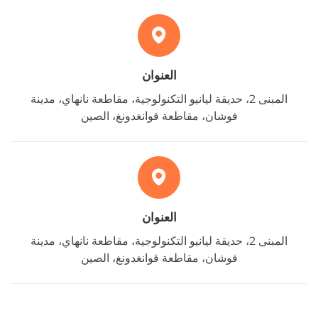
العنوان
المبنى 2، حديقة ليانيو التكنولوجية، مقاطعة نانهاي، مدينة
فوشان، مقاطعة قوانغدونغ، الصين
العنوان
المبنى 2، حديقة ليانيو التكنولوجية، مقاطعة نانهاي، مدينة
فوشان، مقاطعة قوانغدونغ، الصين