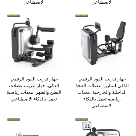
الاصطناعي
الاصطناعي
جهاز تدريب القوة الرقمي
جهاز تدريب القوة الرقمي
الذكي لتمارين عضلات الفخذ
الذكي، جهاز تدريب عضلات
الداخلية والخارجية، معدات
البطن والظهر، معدات رياضية
رياضية تعمل بالذكاء
تعمل بالذكاء الاصطناعي
الاصطناعي