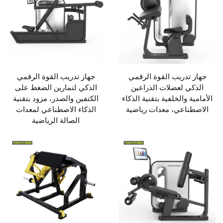
جهاز تدريب القوة الرقمي
جهاز تدريب القوة الرقمي
الذكي لعضلات الذراعين
الذكي لتمارين الضغط على
الأمامية والخلفية بتقنية الذكاء
الكتفين والصدر، مزود بتقنية
الاصطناعي، معدات رياضية
الذكاء الاصطناعي لمعدات
الصالة الرياضية