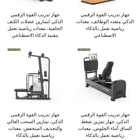
جهاز تدريب القوة الرقمي
جهاز تدريب القوة الرقمي
الذكي متعدد الوظائف، معدات
الذكي لتمارين عضلات الكتف
رياضية تعمل بالذكاء
الخلفية، معدات رياضية تعمل
الاصطناعي
بتقنية الذكاء الاصطناعي
جهاز تدريب القوة الرقمي
جهاز تدريب القوة الرقمي
الذكي، جهاز تمرين ضغط
الذكي، تمارين السحب العالي
الساق أثناء الجلوس، معدات
والتجديف المنخفض، معدات
رياضية تعمل بالذكاء
رياضية تعمل بالذكاء