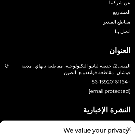
عن شركتنا
المشاريع
مقاطع الفيديو
اتصل بنا
العنوان
المبنى 2، حديقة ليانيو التكنولوجية، مقاطعة نانهاي، مدينة
فوشان، مقاطعة قوانغدونغ، الصين
+86-15920161164
[email protected]
النشرة الإخبارية
أرسل
We value your privacy