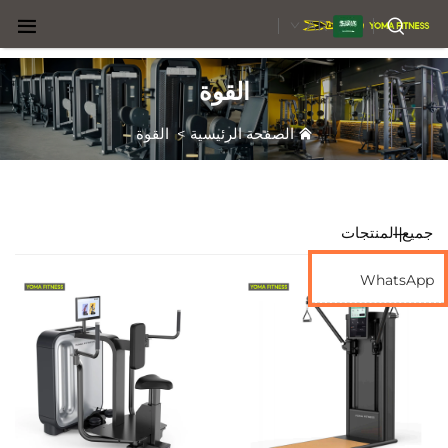
AR
القوة
الصفحة الرئيسية
>
القوة
جميع المنتجات
WhatsApp