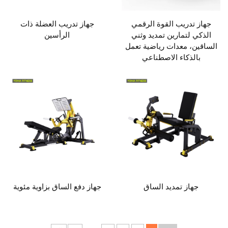
جهاز تدريب القوة الرقمي
جهاز تدريب العضلة ذات
الذكي لتمارين تمديد وثني
الرأسين
الساقين، معدات رياضية تعمل
بالذكاء الاصطناعي
جهاز تمديد الساق
جهاز دفع الساق بزاوية مئوية