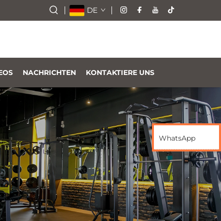
DE
EOS
NACHRICHTEN
KONTAKTIERE UNS
WhatsApp