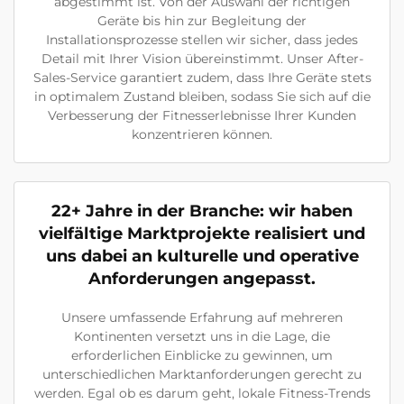
abgestimmt ist. Von der Auswahl der richtigen
Geräte bis hin zur Begleitung der
Installationsprozesse stellen wir sicher, dass jedes
Detail mit Ihrer Vision übereinstimmt. Unser After-
Sales-Service garantiert zudem, dass Ihre Geräte stets
in optimalem Zustand bleiben, sodass Sie sich auf die
Verbesserung der Fitnesserlebnisse Ihrer Kunden
konzentrieren können.
22+ Jahre in der Branche: wir haben
vielfältige Marktprojekte realisiert und
uns dabei an kulturelle und operative
Anforderungen angepasst.
Unsere umfassende Erfahrung auf mehreren
Kontinenten versetzt uns in die Lage, die
erforderlichen Einblicke zu gewinnen, um
unterschiedlichen Marktanforderungen gerecht zu
werden. Egal ob es darum geht, lokale Fitness-Trends