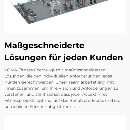
Maßgeschneiderte
Lösungen für jeden Kunden
YOMA Fitness überzeugt mit maßgeschneiderten
Lösungen, die den individuellen Anforderungen jedes
Kunden gerecht werden. Unser Team arbeitet eng mit
Ihnen zusammen, um Ihre Vision und Anforderungen zu
verstehen, und stellt sicher, dass jeder Aspekt Ihres
Fitnessprojekts optimal auf das Benutzererlebnis und die
betriebliche Effizienz abgestimmt ist.