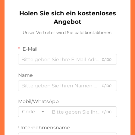
Holen Sie sich ein kostenloses
Angebot
Unser Vertreter wird Sie bald kontaktieren.
E-Mail
0/100
Name
0/100
Mobil/WhatsApp
Code
0/100
Unternehmensname