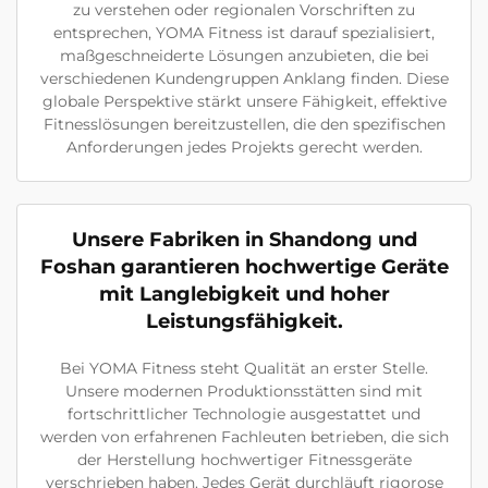
zu verstehen oder regionalen Vorschriften zu
entsprechen, YOMA Fitness ist darauf spezialisiert,
maßgeschneiderte Lösungen anzubieten, die bei
verschiedenen Kundengruppen Anklang finden. Diese
globale Perspektive stärkt unsere Fähigkeit, effektive
Fitnesslösungen bereitzustellen, die den spezifischen
Anforderungen jedes Projekts gerecht werden.
Unsere Fabriken in Shandong und
Foshan garantieren hochwertige Geräte
mit Langlebigkeit und hoher
Leistungsfähigkeit.
Bei YOMA Fitness steht Qualität an erster Stelle.
Unsere modernen Produktionsstätten sind mit
fortschrittlicher Technologie ausgestattet und
werden von erfahrenen Fachleuten betrieben, die sich
der Herstellung hochwertiger Fitnessgeräte
verschrieben haben. Jedes Gerät durchläuft rigorose