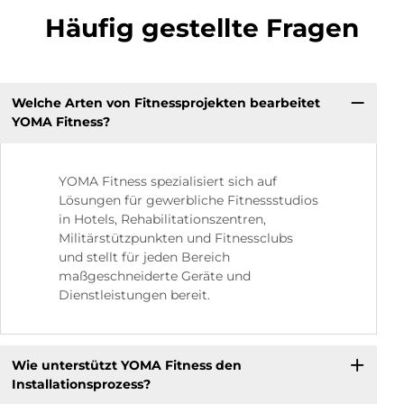
Häufig gestellte Fragen
Welche Arten von Fitnessprojekten bearbeitet
YOMA Fitness?
YOMA Fitness spezialisiert sich auf
Lösungen für gewerbliche Fitnessstudios
in Hotels, Rehabilitationszentren,
Militärstützpunkten und Fitnessclubs
und stellt für jeden Bereich
maßgeschneiderte Geräte und
Dienstleistungen bereit.
Wie unterstützt YOMA Fitness den
Installationsprozess?