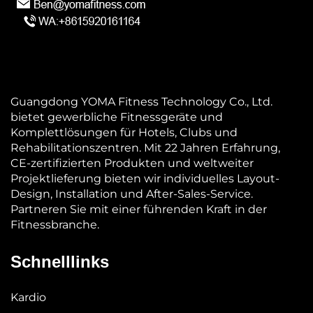
Guangdong YOMA Fitness Technology Co., Ltd.
bietet gewerbliche Fitnessgeräte und
Komplettlösungen für Hotels, Clubs und
Rehabilitationszentren. Mit 22 Jahren Erfahrung,
CE-zertifizierten Produkten und weltweiter
Projektlieferung bieten wir individuelles Layout-
Design, Installation und After-Sales-Service.
Partneren Sie mit einer führenden Kraft in der
Fitnessbranche.
Schnelllinks
Kardio