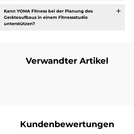
Kann YOMA Fitness bei der Planung des
Geräteaufbaus in einem Fitnessstudio
unterstützen?
Verwandter Artikel
Kundenbewertungen