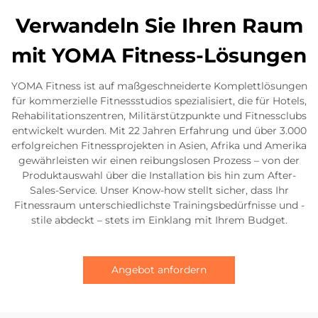
Verwandeln Sie Ihren Raum
mit YOMA Fitness-Lösungen
YOMA Fitness ist auf maßgeschneiderte Komplettlösungen
für kommerzielle Fitnessstudios spezialisiert, die für Hotels,
Rehabilitationszentren, Militärstützpunkte und Fitnessclubs
entwickelt wurden. Mit 22 Jahren Erfahrung und über 3.000
erfolgreichen Fitnessprojekten in Asien, Afrika und Amerika
gewährleisten wir einen reibungslosen Prozess – von der
Produktauswahl über die Installation bis hin zum After-
Sales-Service. Unser Know-how stellt sicher, dass Ihr
Fitnessraum unterschiedlichste Trainingsbedürfnisse und -
stile abdeckt – stets im Einklang mit Ihrem Budget.
Angebot anfordern