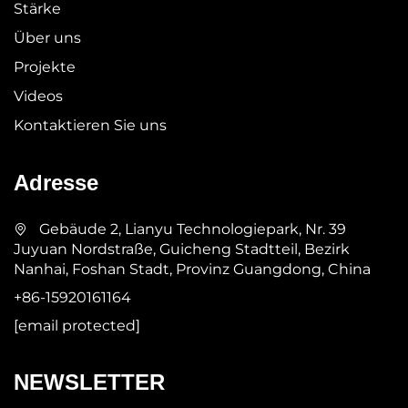
Stärke
Über uns
Projekte
Videos
Kontaktieren Sie uns
Adresse
Gebäude 2, Lianyu Technologiepark, Nr. 39
Juyuan Nordstraße, Guicheng Stadtteil, Bezirk
Nanhai, Foshan Stadt, Provinz Guangdong, China
+86-15920161164
[email protected]
NEWSLETTER