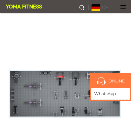
DE
ONLINE
WhatsApp