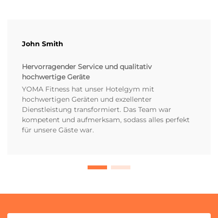
John Smith
Hervorragender Service und qualitativ
hochwertige Geräte
YOMA Fitness hat unser Hotelgym mit
hochwertigen Geräten und exzellenter
Dienstleistung transformiert. Das Team war
kompetent und aufmerksam, sodass alles perfekt
für unsere Gäste war.