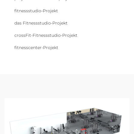
fitnessstudio-Projekt
das Fitnessstudio-Projekt
crossFit-Fitnessstudio-Projekt
fitnesscenter-Projekt