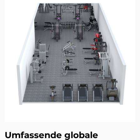
Umfassende globale