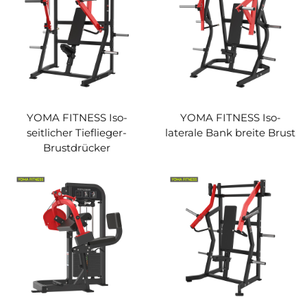
YOMA FITNESS Iso-
YOMA FITNESS Iso-
seitlicher Tieflieger-
laterale Bank breite Brust
Brustdrücker