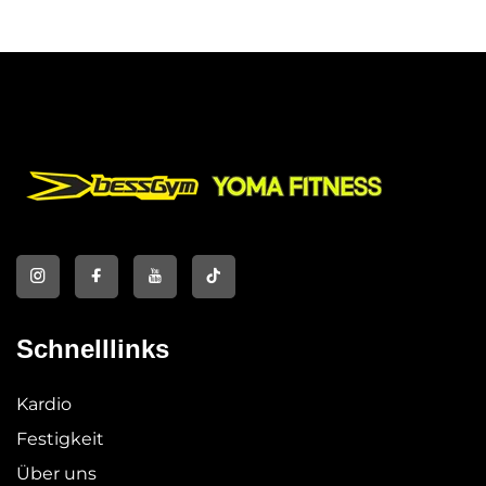
YOMA Fitnessgerät
Schnelllinks
Kardio
Festigkeit
Über uns