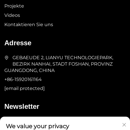
Projekte
Videos
Kontaktieren Sie uns
Adresse
GEBAEUDE 2, LIANYU TECHNOLOGIEPARK,
BEZIRK NANHAI, STADT FOSHAN, PROVINZ
GUANGDONG, CHINA
+86-15920161164
[email protected]
Newsletter
Absenden
We value your privacy