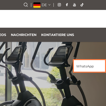
DE
EOS
NACHRICHTEN
KONTAKTIERE UNS
WhatsApp