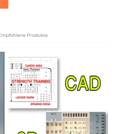
Empfohlene Produkte