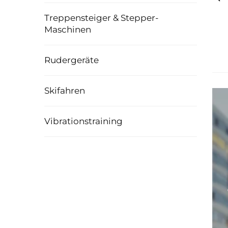
Treppensteiger & Stepper-
Maschinen
Rudergeräte
Skifahren
Vibrationstraining