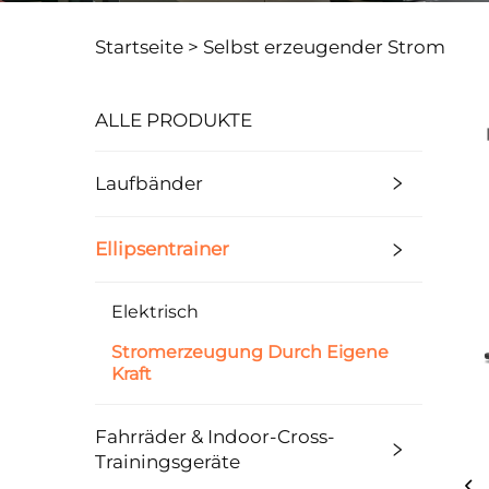
Startseite >
Selbst erzeugender Strom
ALLE PRODUKTE
Laufbänder
Ellipsentrainer
Elektrisch
Stromerzeugung Durch Eigene
Kraft
Fahrräder & Indoor-Cross-
Trainingsgeräte