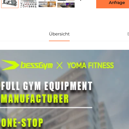
Anfrage
Übersicht