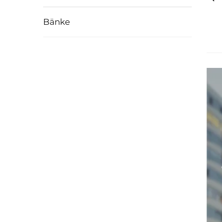
Bänke