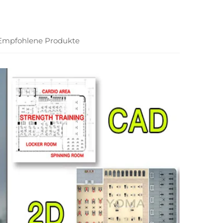
Empfohlene Produkte