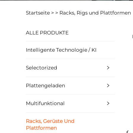
Startseite >
>
Racks, Rigs und Plattformen
ALLE PRODUKTE
Intelligente Technologie / KI
Selectorized
Plattengeladen
Multifunktional
Racks, Gerüste Und
Plattformen