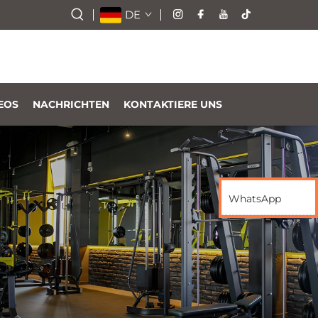
DE
EOS
NACHRICHTEN
KONTAKTIERE UNS
WhatsApp