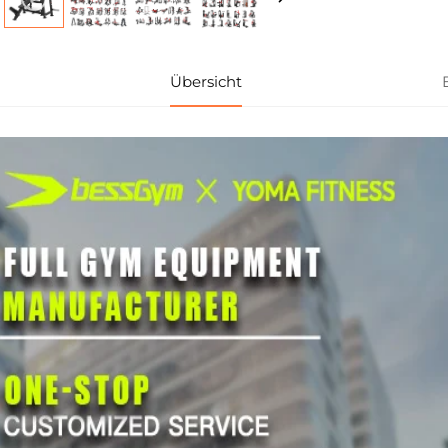
Übersicht