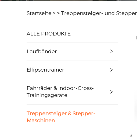
Startseite >
>
Treppensteiger- und Steppe
ALLE PRODUKTE
Laufbänder
Ellipsentrainer
Fahrräder & Indoor-Cross-
Trainingsgeräte
Treppensteiger & Stepper-
Maschinen