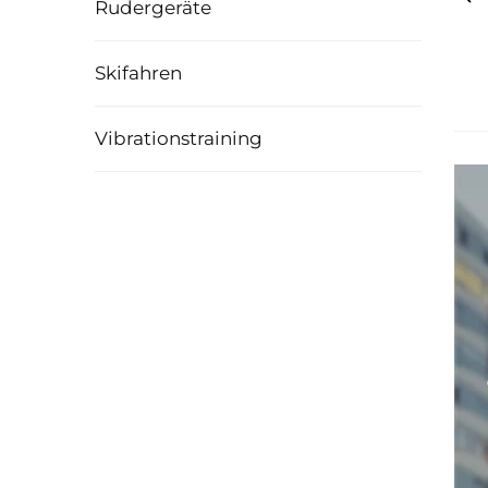
Rudergeräte
Skifahren
Vibrationstraining