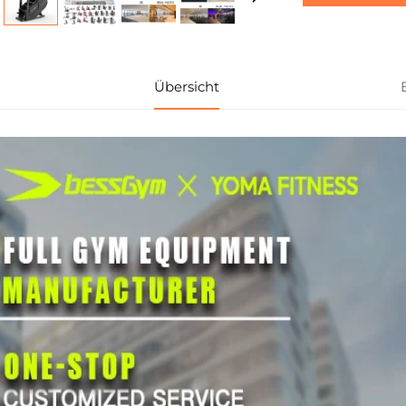
Übersicht