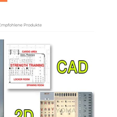
Empfohlene Produkte