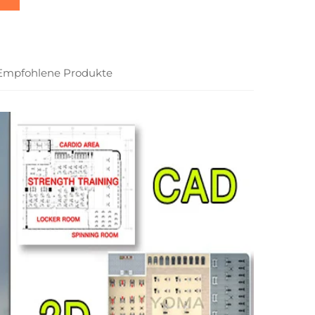
Empfohlene Produkte