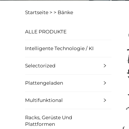
Startseite >
>
Bänke
ALLE PRODUKTE
Intelligente Technologie / KI
Selectorized
Plattengeladen
Multifunktional
Racks, Gerüste Und
Plattformen