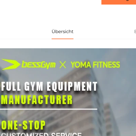
Übersicht