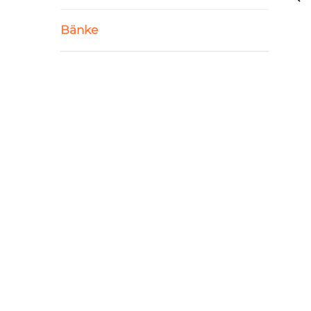
Bänke