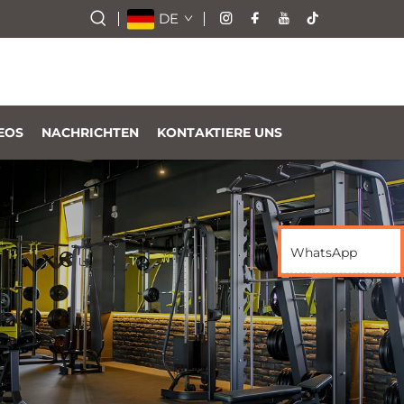
DE
EOS
NACHRICHTEN
KONTAKTIERE UNS
WhatsApp