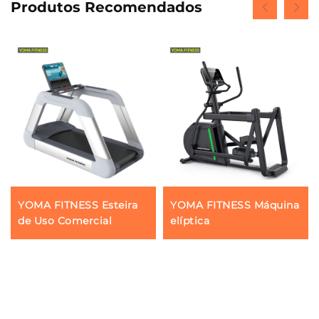
Produtos Recomendados
YOMA FITNESS Esteira
YOMA FITNESS Máquina
de Uso Comercial
elíptica