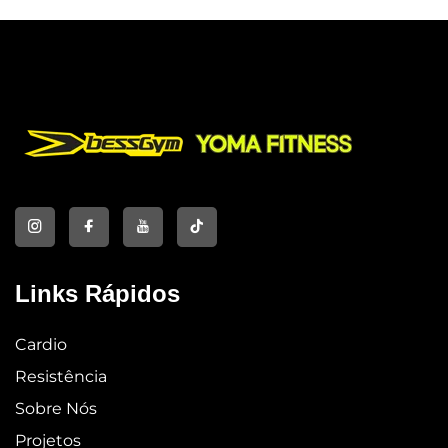
Links Rápidos
Cardio
Resistência
Sobre Nós
Projetos