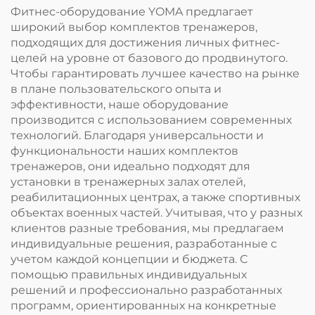
Фитнес-оборудование YOMA предлагает
широкий выбор комплектов тренажеров,
подходящих для достижения личных фитнес-
целей на уровне от базового до продвинутого.
Чтобы гарантировать лучшее качество на рынке
в плане пользовательского опыта и
эффективности, наше оборудование
производится с использованием современных
технологий. Благодаря универсальности и
функциональности наших комплектов
тренажеров, они идеально подходят для
установки в тренажерных залах отелей,
реабилитационных центрах, а также спортивных
объектах военных частей. Учитывая, что у разных
клиентов разные требования, мы предлагаем
индивидуальные решения, разработанные с
учетом каждой концепции и бюджета. С
помощью правильных индивидуальных
решений и профессионально разработанных
программ, ориентированных на конкретные