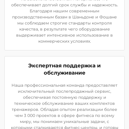
обеспечивает долгий срок службы и надежность.
Благодаря нашим современным
производственным базам в Шаньдоне и Фошане
мы соблюдаем строгие стандарты контроля
качества, в результате чего оборудование
выдерживает интенсивное использование в
коммерческих условиях.
Экспертная поддержка и
обслуживание
Наша профессиональная команда предоставляет
исключительный послепродажный сервис,
обеспечивая постоянную поддержку и
техническое обслуживание ваших комплектов
тренажеров. Обладая опытом реализации более
чем 3 000 проектов в сфере фитнеса по всему
миру, мы понимаем уникальные задачи, с
которыми сталкиваются фитнес-центры, и готовы