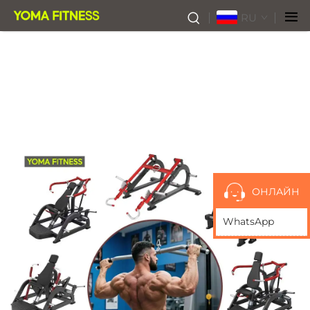
RU
ОНЛАЙН
WhatsApp