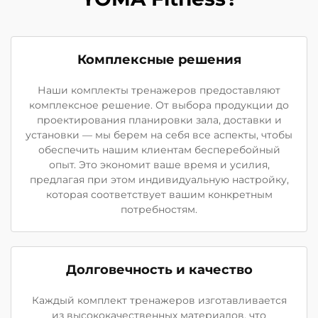
Комплексные решения
Наши комплекты тренажеров предоставляют
комплексное решение. От выбора продукции до
проектирования планировки зала, доставки и
установки — мы берем на себя все аспекты, чтобы
обеспечить нашим клиентам бесперебойный
опыт. Это экономит ваше время и усилия,
предлагая при этом индивидуальную настройку,
которая соответствует вашим конкретным
потребностям.
Долговечность и качество
Каждый комплект тренажеров изготавливается
из высококачественных материалов, что