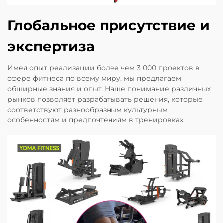
Глобальное присутствие и
экспертиза
Имея опыт реализации более чем 3 000 проектов в
сфере фитнеса по всему миру, мы предлагаем
обширные знания и опыт. Наше понимание различных
рынков позволяет разрабатывать решения, которые
соответствуют разнообразным культурным
особенностям и предпочтениям в тренировках.