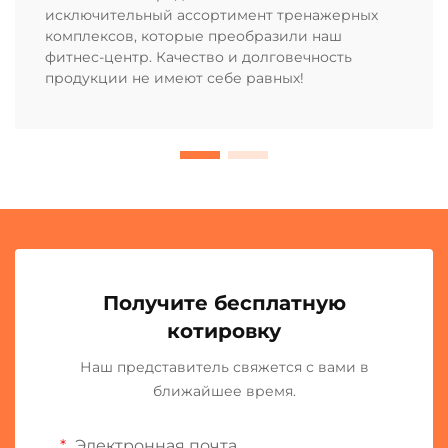
исключительный ассортимент тренажерных
комплексов, которые преобразили наш
фитнес-центр. Качество и долговечность
продукции не имеют себе равных!
Получите бесплатную
котировку
Наш представитель свяжется с вами в
ближайшее время.
Электронная почта