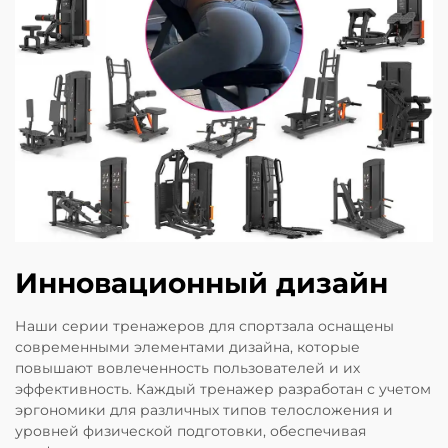
Инновационный дизайн
Наши серии тренажеров для спортзала оснащены
современными элементами дизайна, которые
повышают вовлеченность пользователей и их
эффективность. Каждый тренажер разработан с учетом
эргономики для различных типов телосложения и
уровней физической подготовки, обеспечивая