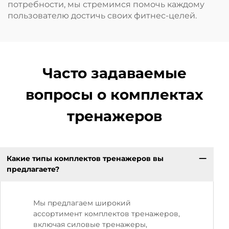
потребности, мы стремимся помочь каждому
пользователю достичь своих фитнес-целей.
Часто задаваемые
вопросы о комплектах
тренажеров
Какие типы комплектов тренажеров вы
предлагаете?
Мы предлагаем широкий
ассортимент комплектов тренажеров,
включая силовые тренажеры,