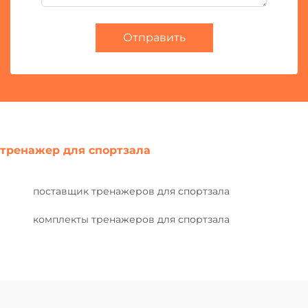
Отправить
тренажер для спортзала
поставщик тренажеров для спортзала
комплекты тренажеров для спортзала