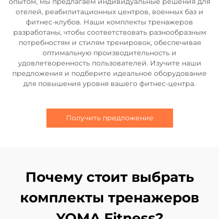
опытом, мы предлагаем индивидуальные решения для
отелей, реабилитационных центров, военных баз и
фитнес-клубов. Наши комплекты тренажеров
разработаны, чтобы соответствовать разнообразным
потребностям и стилям тренировок, обеспечивая
оптимальную производительность и
удовлетворенность пользователей. Изучите наши
предложения и подберите идеальное оборудование
для повышения уровня вашего фитнес-центра.
Получить предложение
Почему стоит выбрать
комплекты тренажеров
YOMA Fitness?