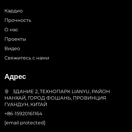
Кардио
Прочность
О нас
Проекты
Видео
Свяжитесь с нами
Адрес
ЗДАНИЕ 2, ТЕХНОПАРК LIANYU, РАЙОН
НАНХАЙ, ГОРОД ФОШАНЬ, ПРОВИНЦИЯ
ГУАНДУН, КИТАЙ
+86-15920161164
[email protected]