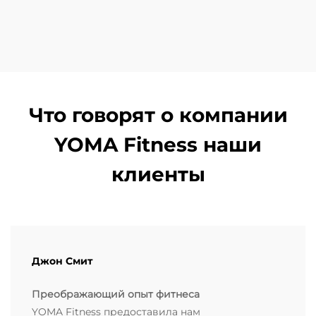
Что говорят о компании
YOMA Fitness наши
клиенты
Джон Смит
Преображающий опыт фитнеса
YOMA Fitness предоставила нам