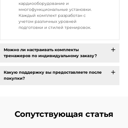
кардиооборудование и
многофункциональные установки.
Каждый комплект разработан с
учетом различных уровней
подготовки и стилей тренировок.
Можно ли настраивать комплекты
тренажеров по индивидуальному заказу?
Какую поддержку вы предоставляете после
покупки?
Сопутствующая статья