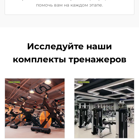
помочь вам на каждом этапе.
Исследуйте наши
комплекты тренажеров