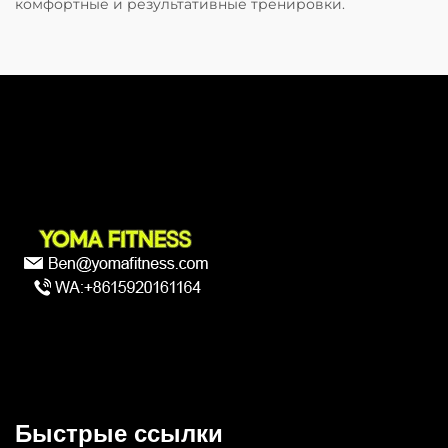
комфортные и результативные тренировки.
Быстрые ссылки