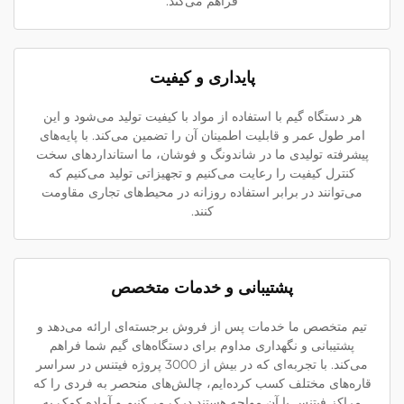
فراهم می‌کند.
پایداری و کیفیت
هر دستگاه گیم با استفاده از مواد با کیفیت تولید می‌شود و این
امر طول عمر و قابلیت اطمینان آن را تضمین می‌کند. با پایه‌های
پیشرفته تولیدی ما در شاندونگ و فوشان، ما استانداردهای سخت
کنترل کیفیت را رعایت می‌کنیم و تجهیزاتی تولید می‌کنیم که
می‌توانند در برابر استفاده روزانه در محیط‌های تجاری مقاومت
کنند.
پشتیبانی و خدمات متخصص
تیم متخصص ما خدمات پس از فروش برجسته‌ای ارائه می‌دهد و
پشتیبانی و نگهداری مداوم برای دستگاه‌های گیم شما فراهم
می‌کند. با تجربه‌ای که در بیش از 3000 پروژه فیتنس در سراسر
قاره‌های مختلف کسب کرده‌ایم، چالش‌های منحصر به فردی را که
مراکز فیتنس با آن مواجه هستند درک می‌کنیم و آماده کمک به