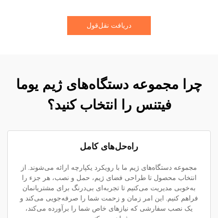
دریافت نقل‌قول
چرا مجموعه دستگاه‌های ژیم یوما
فیتنس را انتخاب کنید؟
راه‌حل‌های کامل
مجموعه دستگاه‌های ژیم ما با رویکرد یکپارچه ارائه می‌شوند. از
انتخاب محصول تا طراحی فضای ژیم، حمل و نصب، هر جزء را
به‌خوبی مدیریت می‌کنیم تا تجربه‌ای بی‌درنگ برای مشتریانمان
فراهم کنیم. این امر زمان و زحمت شما را صرفه‌جویی می‌کند و
یک نصب سفارشی که نیازهای خاص شما را برآورده می‌کند،