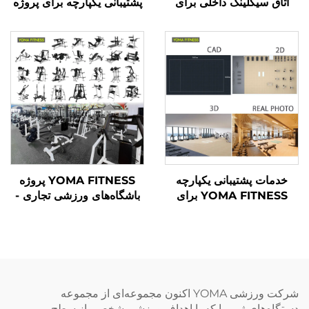
اتاق سیکلینگ داخلی برای
پشتیبانی یکپارچه برای پروژه
باشگاه ورزشی - خدمات
باشگاه‌های ورزشی تجاری
پشتیبانی یکپارچه
خدمات پشتیبانی یکپارچه
YOMA FITNESS پروژه
YOMA FITNESS برای
باشگاه‌های ورزشی تجاری -
پروژه‌های سالن‌های ورزشی
راهکار یکپارچه برای
هتل‌ها
دستگاه‌های تقویت عضلانی
شرکت ورزشی YOMA اکنون مجموعه‌ای از مجموعه
دستگاه‌های ژیم را که با اهداف ورزشی شخصی از سطح