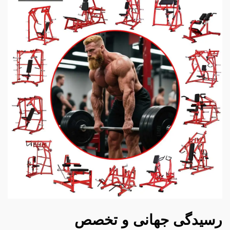
رسیدگی جهانی و تخصص