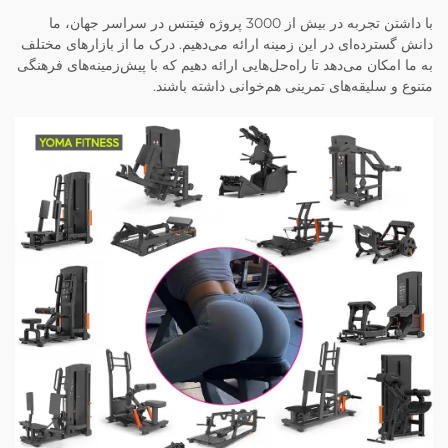
با داشتن تجربه در بیش از 3000 پروژه فیتنس در سراسر جهان، ما
دانش گسترده‌ای در این زمینه ارائه می‌دهیم. درک ما از بازارهای مختلف
به ما امکان می‌دهد تا راه‌حل‌هایی ارائه دهیم که با پیش‌زمینه‌های فرهنگی
متنوع و سلیقه‌های تمرینی هم‌خوانی داشته باشند.