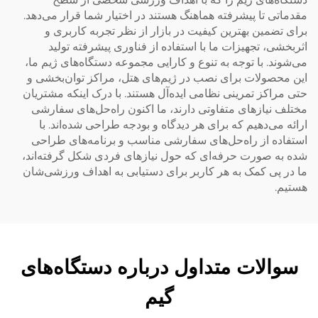
مقدماتی تا پیشرفته هماهنگ هستند در اختیار شما قرار می‌دهد.
برای تضمین بهترین کیفیت در بازار از نظر تجربه کاربری و
اثربخشی، تجهیزات ما با استفاده از فناوری پیشرفته تولید
می‌شوند. با توجه به تنوع و کارایی مجموعه دستگاه‌های ژیم ما،
این محصولات برای نصب در ژیم‌های هتل، مراکز توان‌بخشی و
حتی مراکز تمرینی نظامی ایده‌آل هستند. با درک اینکه مشتریان
مختلف نیازهای متفاوتی دارند، ما اکنون راه‌حل‌های سفارشی
ارائه می‌دهیم که برای هر دیدگاه و بودجه طراحی شده‌اند. با
استفاده از راه‌حل‌های سفارشی مناسب و برنامه‌های طراحی
شده به صورت حرفه‌ای که حول نیازهای فردی شکل گرفته‌اند،
ما در پی کمک به هر کاربر برای دستیابی به اهداف ورزشی‌شان
هستیم.
سوالات متداول درباره دستگاه‌های
گیم