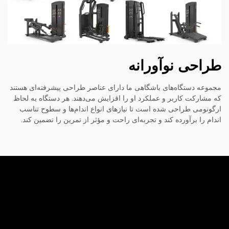
طراحی نوآورانه
مجموعه دستگاه‌های باشگاهی ما دارای عناصر طراحی پیشرفته‌ای هستند
که مشارکت کاربر و عملکرد او را افزایش می‌دهند. هر دستگاه به لحاظ
ارگونومی طراحی شده است تا نیازهای انواع اندام‌ها و سطوح تناسب
اندام را برآورده کند و تجربه‌ای راحت و مؤثر از تمرین را تضمین کند.