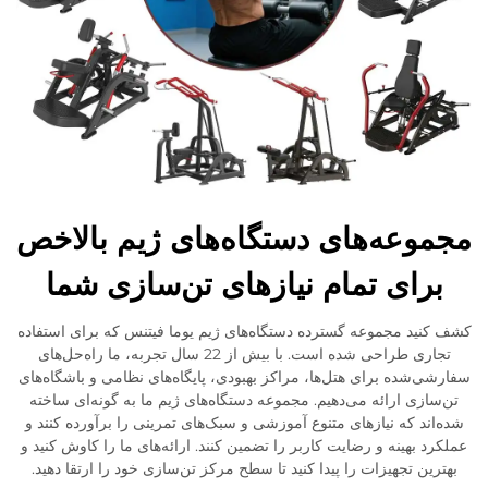
مجموعه‌های دستگاه‌های ژیم بالاخص
برای تمام نیازهای تن‌سازی شما
کشف کنید مجموعه گسترده دستگاه‌های ژیم یوما فیتنس که برای استفاده
تجاری طراحی شده است. با بیش از 22 سال تجربه، ما راه‌حل‌های
سفارشی‌شده برای هتل‌ها، مراکز بهبودی، پایگاه‌های نظامی و باشگاه‌های
تن‌سازی ارائه می‌دهیم. مجموعه دستگاه‌های ژیم ما به گونه‌ای ساخته
شده‌اند که نیازهای متنوع آموزشی و سبک‌های تمرینی را برآورده کنند و
عملکرد بهینه و رضایت کاربر را تضمین کنند. ارائه‌های ما را کاوش کنید و
بهترین تجهیزات را پیدا کنید تا سطح مرکز تن‌سازی خود را ارتقا دهید.