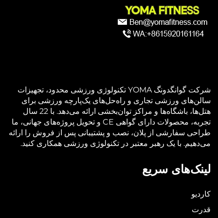
شرکت گوانگدونگ YOMA تکنولوژی ورزشی محدود، تجهیزات
سالن‌های ورزشی تجاری و راه‌حل‌های یک‌پارچه ورزشی برای
هتل‌ها، باشگاه‌ها و مراکز توان‌بخشی ارائه می‌دهد. با 22 سال
تجربه، محصولات دارای گواهی CE و تحویل پروژه‌های جهانی، ما
طراحی سفارشی از پلان، نصب و پشتیبانی پس از فروش را ارائه
می‌دهیم. با یک رهبر معتبر در تکنولوژی ورزشی همکاری کنید.
لینک‌های سریع
کاردیو
قدرت