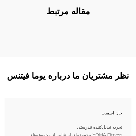
مقاله مرتبط
نظر مشتریان ما درباره یوما فیتنس
جان اسمیت
تجربه تبدیل‌کننده تندرستی
YOMA Fitness مجموعه‌ای استثنایی از مجموعه‌های