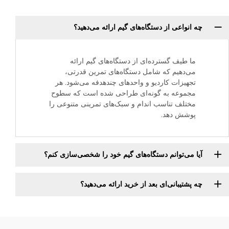
چه انواعی از دستگاه‌های گیم ارائه می‌دهید؟
ما طیف گسترده‌ای از دستگاه‌های گیم ارائه
می‌دهیم که شامل دستگاه‌های تمرین قدرتی،
تجهیزات کاردیو و واحدهای چندهدفه می‌شود. هر
مجموعه به گونه‌ای طراحی شده است که سطوح
مختلف تناسب اندام و سبک‌های تمرینی متنوعی را
پوشش دهد.
آیا می‌توانم دستگاه‌های گیم خود را شخصی‌سازی کنم؟
چه پشتیبانی‌ای بعد از خرید ارائه می‌دهید؟