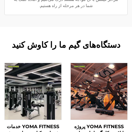
شما در هر مرحله از راه هستیم.
دستگاه‌های گیم ما را کاوش کنید
YOMA FITNESS پروژه
YOMA FITNESS خدمات