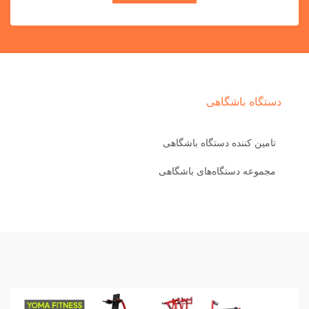
دستگاه باشگاهی
تامین کننده دستگاه باشگاهی
مجموعه دستگاه‌های باشگاهی