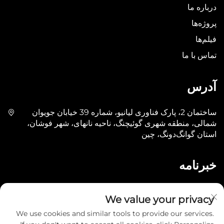
درباره ما
پروژه‌ها
فیلم‌ها
تماس با ما
آدرس
ساختمان 2، پارک فناوری لیانیو، شماره 39 خیابان جویوان
شمالی، منطقه شهری گوئیچنگ، ناحیه نانهای، شهر فوشان،
استان گوانگ‌دونگ، چین
خبرنامه
ارسال
We value your privacy
We use cookies and similar tools to provide our services.