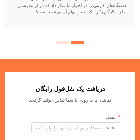
دستگاه‌های کارتنی را در اختیار ما قرار داد که مرکز تندرستی
ما را دگرگون کرد. کیفیت و دوام آن بی‌نظیر است!
دریافت یک نقل‌قول رایگان
نماینده ما به زودی با شما تماس خواهد گرفت.
ایمیل
0/100