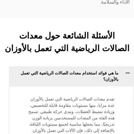
الأداء والسلامة.
الأسئلة الشائعة حول معدات
الصالات الرياضية التي تعمل بالأوزان
ما هي فوائد استخدام معدات الصالات الرياضية التي تعمل
بالأوزان؟
تقدم معدات الصالات الرياضية التي تعمل بالأوزان
عدة مزايا، منها مستويات مقاومة قابلة للتخصيص،
وزيادة تنشيط العضلات، ومدى حركة طبيعي. تسمح
هذه الفئة من المعدات للمستخدمين بزيادة الوزن
تدريجيًا، مما يجعلها مناسبة لجميع مستويات اللياقة.
بالإضافة إلى ذلك، فإن الآلات التي تعمل بالأوزان