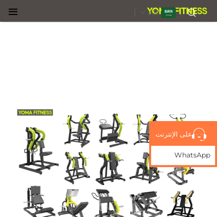
AR
على الإنترنت
WhatsApp