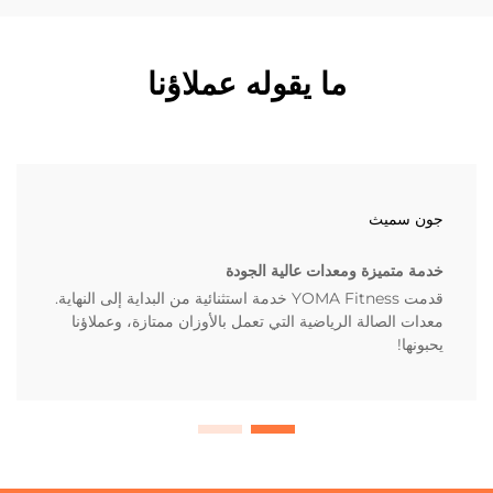
ما يقوله عملاؤنا
جون سميث
خدمة متميزة ومعدات عالية الجودة
قدمت YOMA Fitness خدمة استثنائية من البداية إلى النهاية.
معدات الصالة الرياضية التي تعمل بالأوزان ممتازة، وعملاؤنا
يحبونها!