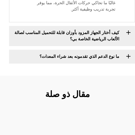
غالبًا ما تحاكي حركات الأثقال الحرة، مما يوفر
تجربة تدريب وظيفية أكثر.
كيف أختار الجهاز المزود بأوزان قابلة للتحميل المناسب لصالة
الألعاب الرياضية الخاصة بي؟
ما نوع الدعم الذي تقدمونه بعد شراء المعدات؟
مقال ذو صلة