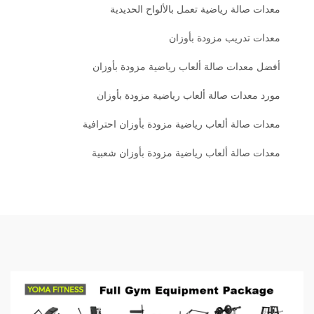
معدات صالة رياضية تعمل بالألواح الحديدية
معدات تدريب مزودة بأوزان
أفضل معدات صالة ألعاب رياضية مزودة بأوزان
مورد معدات صالة ألعاب رياضية مزودة بأوزان
معدات صالة ألعاب رياضية مزودة بأوزان احترافية
معدات صالة ألعاب رياضية مزودة بأوزان شعبية