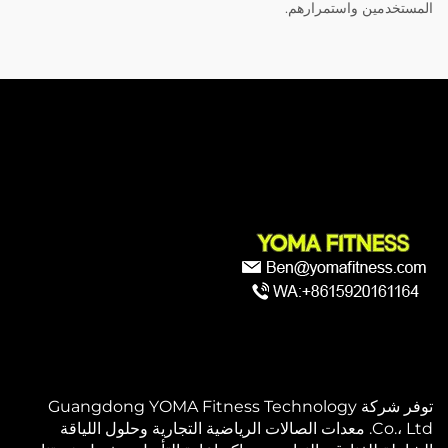
المستخدمين واستمرارهم.
توفر شركة Guangdong YOMA Fitness Technology
Co.، Ltd. معدات الصالات الرياضية التجارية وحلول اللياقة