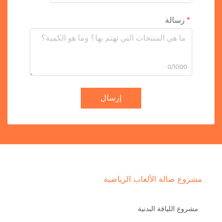
رسالة
0/1000
إرسال
مشروع صالة الألعاب الرياضية
مشروع اللياقة البدنية