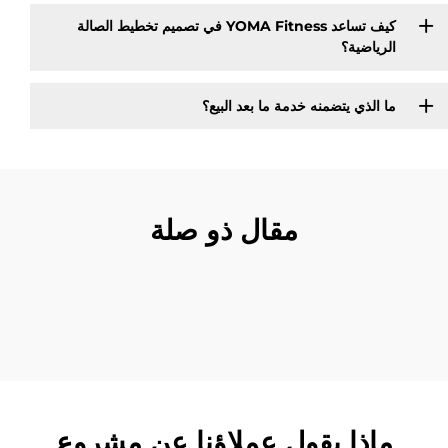
كيف تساعد YOMA Fitness في تصميم تخطيط الصالة
الرياضية؟
ما الذي يتضمنه خدمة ما بعد البيع؟
مقال ذو صلة
ماذا يقول عملاؤنا عن مشروع