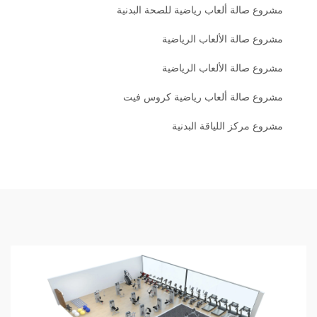
مشروع صالة ألعاب رياضية للصحة البدنية
مشروع صالة الألعاب الرياضية
مشروع صالة الألعاب الرياضية
مشروع صالة ألعاب رياضية كروس فيت
مشروع مركز اللياقة البدنية