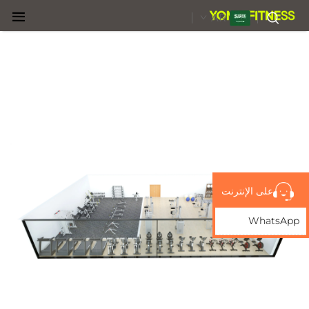
AR
على الإنترنت
WhatsApp