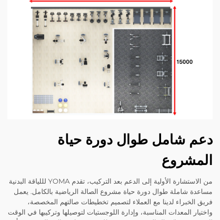
دعم شامل طوال دورة حياة
المشروع
من الاستشارة الأولية إلى الدعم بعد التركيب، تقدم YOMA لللياقة البدنية
مساعدة شاملة طوال دورة حياة مشروع الصالة الرياضية بالكامل. يعمل
فريق الخبراء لدينا مع العملاء لتصميم تخطيطات صالتهم المخصصة،
واختيار المعدات المناسبة، وإدارة اللوجستيات لتوصيلها وتركيبها في الوقت