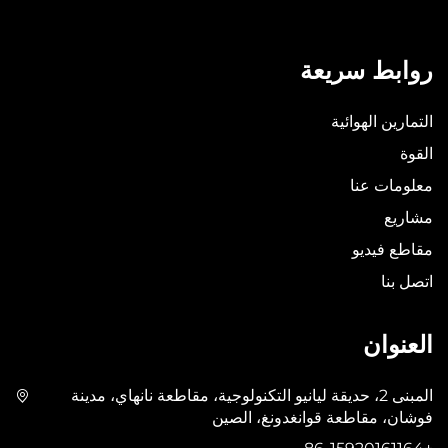
روابط سريعة
التمارين الهوائية
القوة
معلومات عنا
مشاريع
مقاطع فيديو
اتصل بنا
العنوان
المبنى 2، حديقة ليانيو التكنولوجية، مقاطعة نانهاي، مدينة
فوشان، مقاطعة قوانغدونغ، الصين