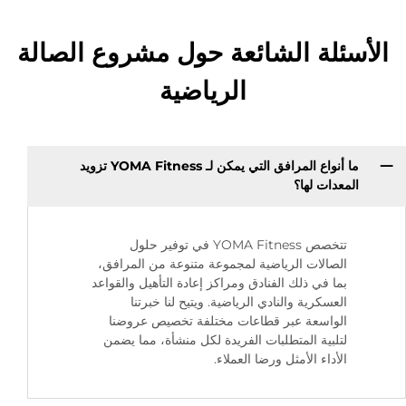
الأسئلة الشائعة حول مشروع الصالة
الرياضية
ما أنواع المرافق التي يمكن لـ YOMA Fitness تزويد
المعدات لها؟
تتخصص YOMA Fitness في توفير حلول
الصالات الرياضية لمجموعة متنوعة من المرافق،
بما في ذلك الفنادق ومراكز إعادة التأهيل والقواعد
العسكرية والنادي الرياضية. ويتيح لنا خبرتنا
الواسعة عبر قطاعات مختلفة تخصيص عروضنا
لتلبية المتطلبات الفريدة لكل منشأة، مما يضمن
الأداء الأمثل ورضا العملاء.