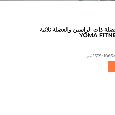
ضلة ذات الرأسين والعضلة ثلاثية