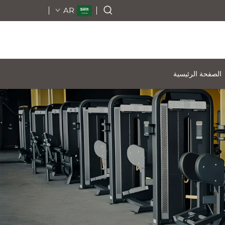
AR
الصفحة الرئيسية