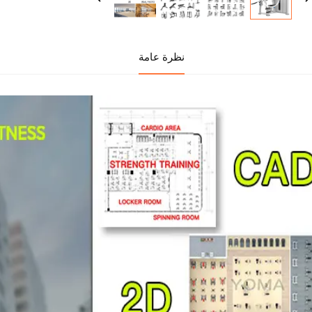
نظرة عامة