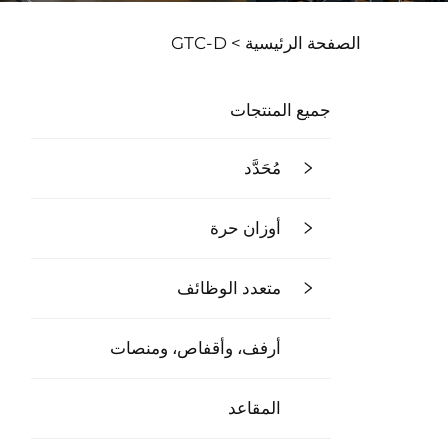
الصفحة الرئيسية >
GTC-D
جميع المنتجات
مُحَدَّد
أوزان حرة
متعدد الوظائف
أرفف، وأقفاص، ومنصات
المقاعد