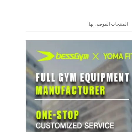
المنتجات الموصى بها