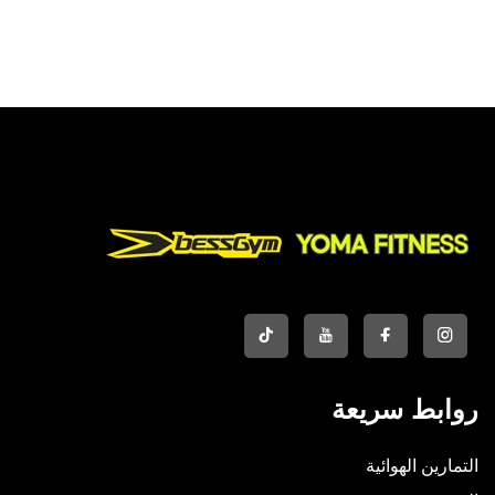
صيني
روابط سريعة
التمارين الهوائية