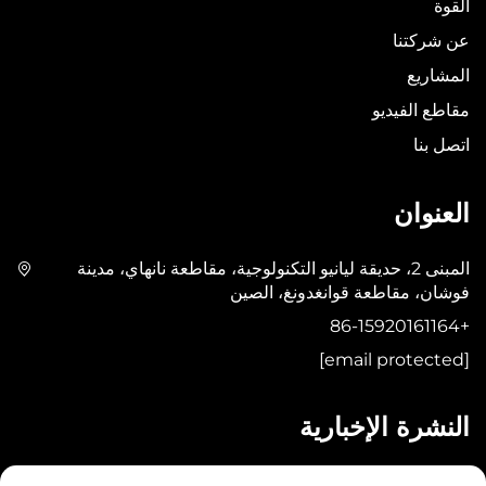
القوة
عن شركتنا
المشاريع
مقاطع الفيديو
اتصل بنا
العنوان
المبنى 2، حديقة ليانيو التكنولوجية، مقاطعة نانهاي، مدينة
فوشان، مقاطعة قوانغدونغ، الصين
+86-15920161164
[email protected]
النشرة الإخبارية