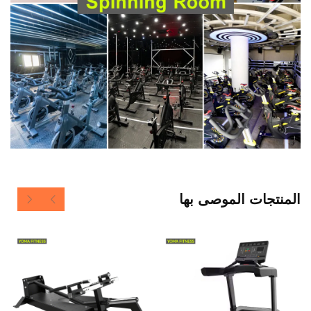
المنتجات الموصى بها