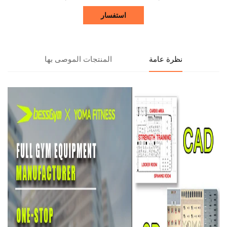
استفسار
نظرة عامة
المنتجات الموصى بها