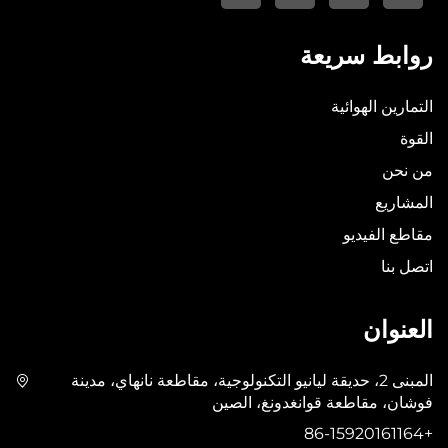
روابط سريعة
التمارين الهوائية
القوة
من نحن
المشاريع
مقاطع الفيديو
اتصل بنا
العنوان
المبنى 2، حديقة ليانيو التكنولوجية، مقاطعة نانهاي، مدينة
فوشان، مقاطعة قوانغدونغ، الصين
+86-15920161164