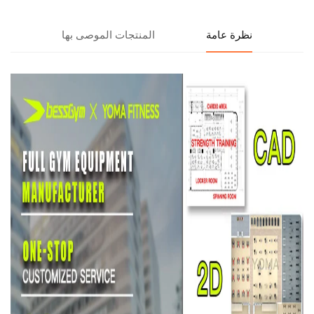
نظرة عامة
المنتجات الموصى بها