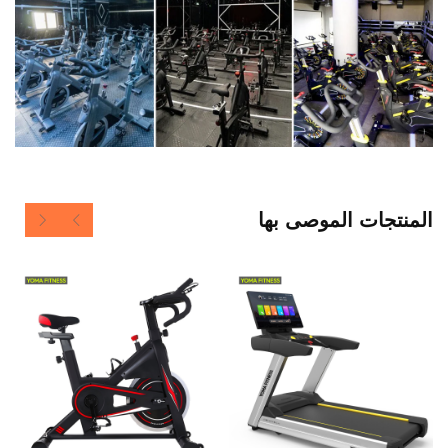
المنتجات الموصى بها